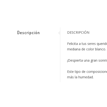
Descripción
DESCRIPCIÓN
Felicita a tus seres que
mediana de color blanco.
¡Despierta una gran sonri
Este tipo de composicion
más la humedad.