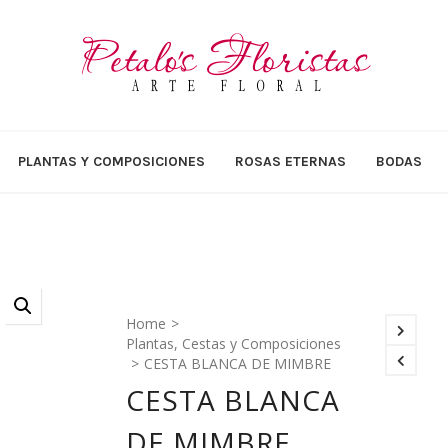
PLANTAS Y COMPOSICIONES
ROSAS ETERNAS
BODAS
Home
>
Plantas, Cestas y Composiciones
>
CESTA BLANCA DE MIMBRE
CESTA BLANCA
DE MIMBRE