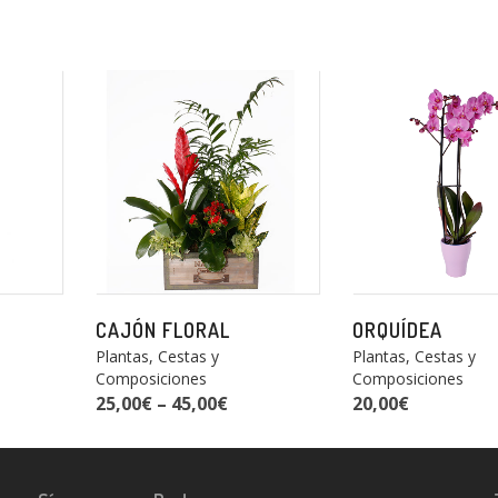
CAJÓN FLORAL
ORQUÍDEA
Plantas, Cestas y
Plantas, Cestas y
Composiciones
Composiciones
25,00
€
–
45,00
€
20,00
€