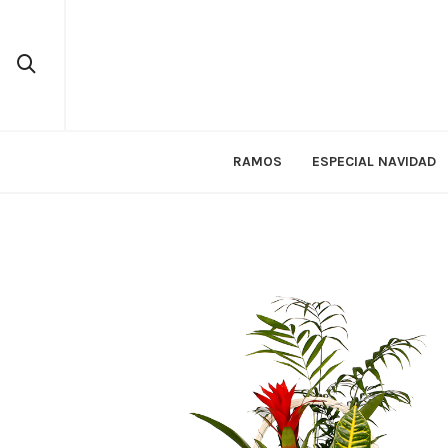
RAMOS
ESPECIAL NAVIDAD